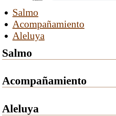
Salmo
Acompañamiento
Aleluya
Salmo
Acompañamiento
Aleluya