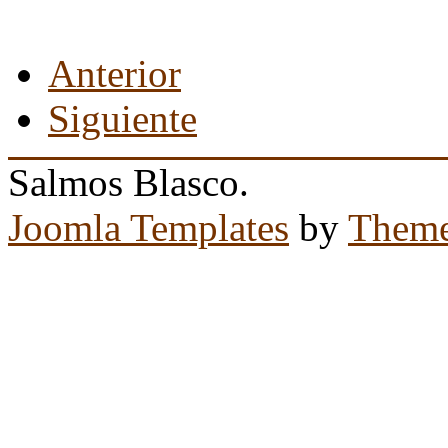
Anterior
Siguiente
Salmos Blasco.
Joomla Templates
by
Theme