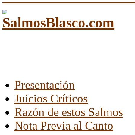
Presentación
Juicios Críticos
Razón de estos Salmos
Nota Previa al Canto