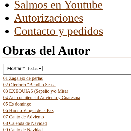
Salmos en Youtube
Autorizaciones
Contacto y pedidos
Obras del Autor
Mostrar #
01 Zagalejo de perlas
02 Ofertorio "Bendito Seas"
03 EXEQUIAS (Sepelio y/o Misa)
04 Acto penitencial Adviento y Cuaresma
05 Es domingo
06 Himno Virgen de la Paz
07 Canto de Adviento
08 Calenda de Navidad
09 Canto de Navidad