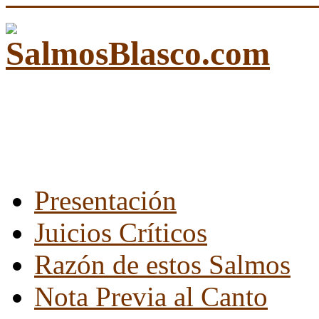
Presentación
Juicios Críticos
Razón de estos Salmos
Nota Previa al Canto