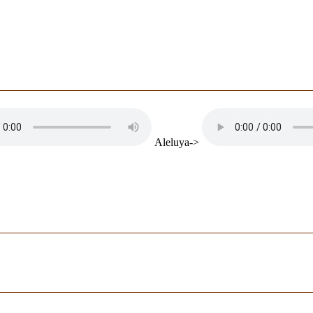
Aleluya->