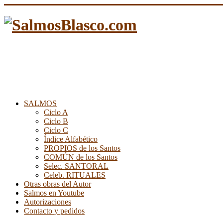
SALMOS
Ciclo A
Ciclo B
Ciclo C
Índice Alfabético
PROPIOS de los Santos
COMÚN de los Santos
Selec. SANTORAL
Celeb. RITUALES
Otras obras del Autor
Salmos en Youtube
Autorizaciones
Contacto y pedidos