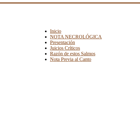
Inicio
NOTA NECROLÓGICA
Presentación
Juicios Críticos
Razón de estos Salmos
Nota Previa al Canto