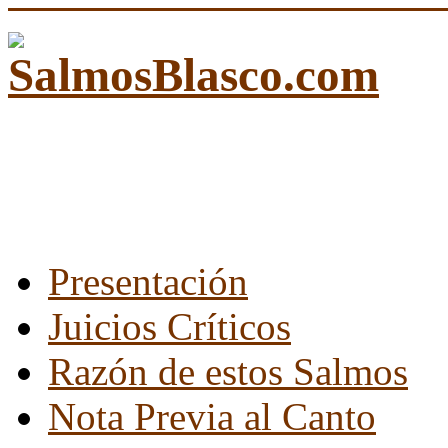
Presentación
Juicios Críticos
Razón de estos Salmos
Nota Previa al Canto