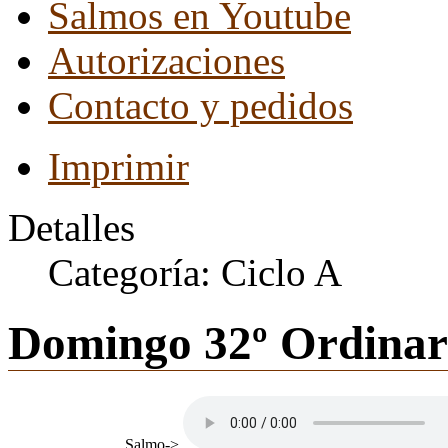
Salmos en Youtube
Autorizaciones
Contacto y pedidos
Imprimir
Detalles
Categoría:
Ciclo A
Domingo 32º Ordinar
Salmo->