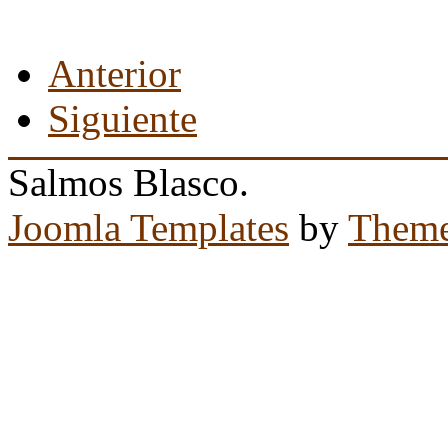
Anterior
Siguiente
Salmos Blasco.
Joomla Templates
by
Theme