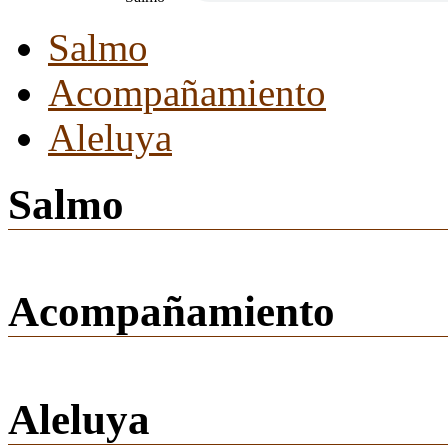
Salmo
Acompañamiento
Aleluya
Salmo
Acompañamiento
Aleluya