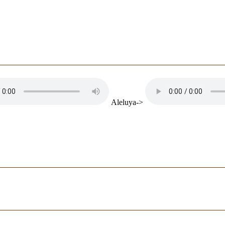
Aleluya->