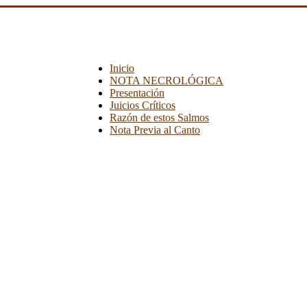
Inicio
NOTA NECROLÓGICA
Presentación
Juicios Críticos
Razón de estos Salmos
Nota Previa al Canto