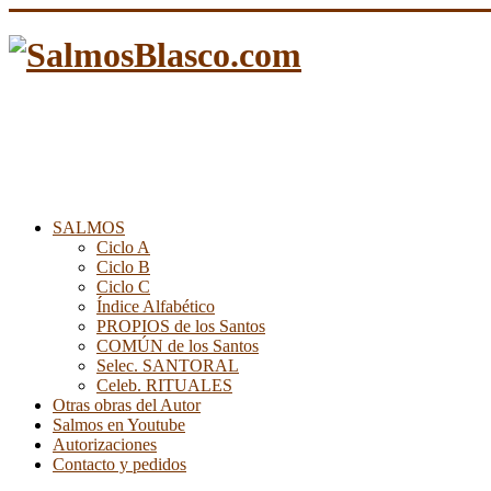
SALMOS
Ciclo A
Ciclo B
Ciclo C
Índice Alfabético
PROPIOS de los Santos
COMÚN de los Santos
Selec. SANTORAL
Celeb. RITUALES
Otras obras del Autor
Salmos en Youtube
Autorizaciones
Contacto y pedidos